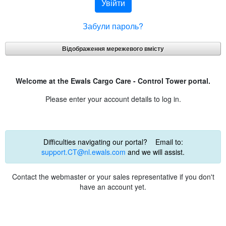
Увійти
Забули пароль?
Відображення мережевого вмісту
Welcome at the Ewals Cargo Care - Control Tower portal.
Please enter your account details to log in.
Difficulties navigating our portal? Email to:
support.CT@nl.ewals.com
and we will assist.
Contact the webmaster or your sales representative if you don't
have an account yet.