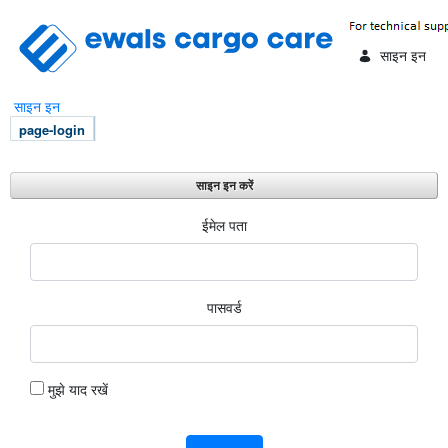
Skip to Main Content
साइन इन
साइन इन
page-login
साइन इन करें
साइन इन करें
ईमेल पता
पासवर्ड
मुझे याद रखें