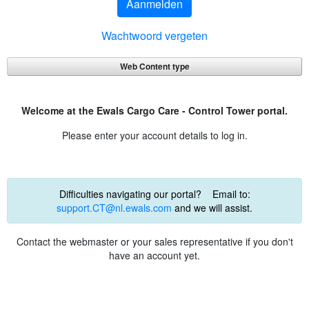
Aanmelden
Wachtwoord vergeten
Web Content type
Welcome at the Ewals Cargo Care - Control Tower portal.
Please enter your account details to log in.
Difficulties navigating our portal? Email to:
support.CT@nl.ewals.com
and we will assist.
Contact the webmaster or your sales representative if you don't
have an account yet.