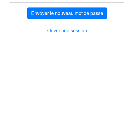
Envoyer le nouveau mot de passe
Ouvrir une session